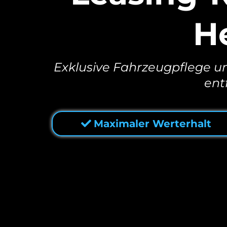
H
Exklusive Fahrzeugpflege 
ent
Maximaler Werterhalt