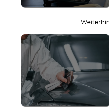
Weiterhi