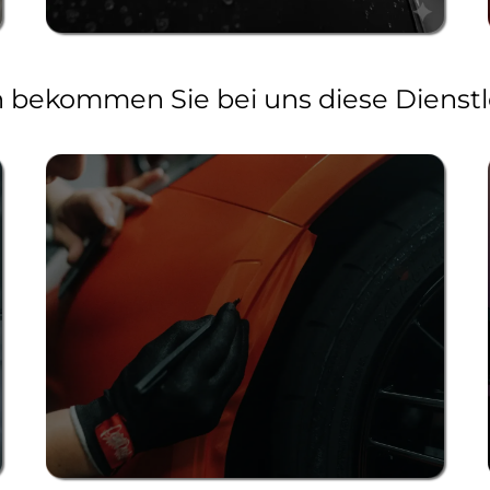
n bekommen Sie bei uns diese Dienst