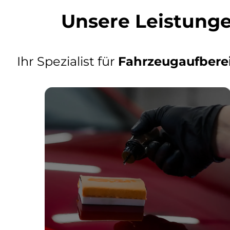
Unsere Leistung
Ihr Spezialist für
Fahrzeugaufbere